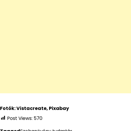
Fotók: Vistacreate, Pixabay
Post Views:
570