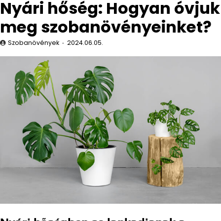
Nyári hőség: Hogyan óvjuk
meg szobanövényeinket?
Szobanövények
2024.06.05.