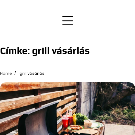
Címke:
grill vásárlás
Home
grill vásárlás