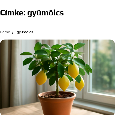
Címke:
gyümölcs
Home
gyümölcs