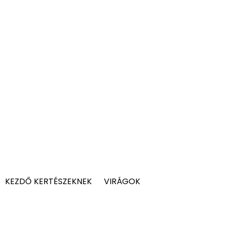
KEZDŐ KERTÉSZEKNEK
VIRÁGOK