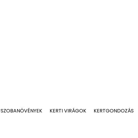
 SZOBANÖVÉNYEK
KERTI VIRÁGOK
KERTGONDOZÁS