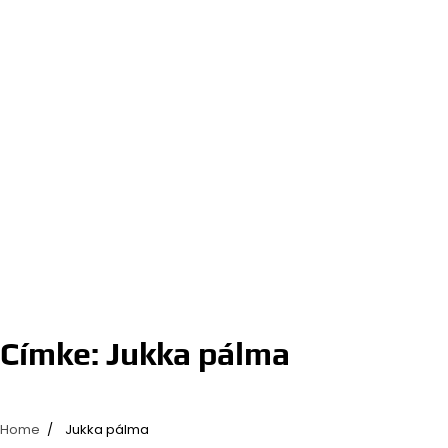
Címke:
Jukka pálma
Home
Jukka pálma