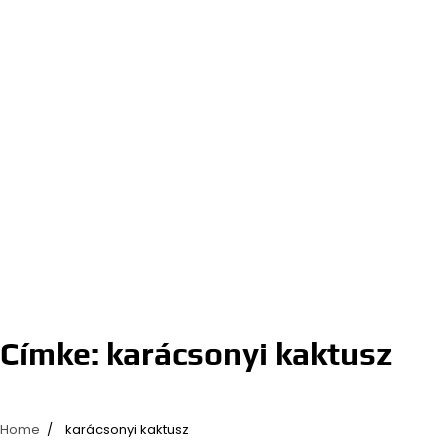
Címke:
karácsonyi kaktusz
Home
karácsonyi kaktusz