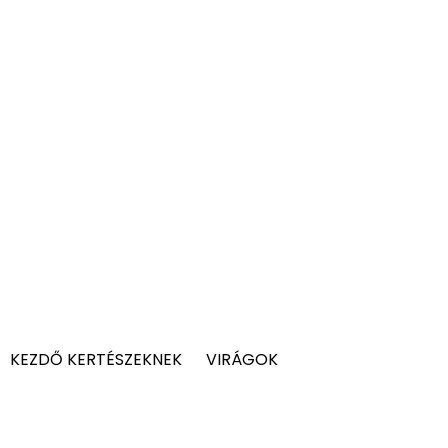
KEZDŐ KERTÉSZEKNEK
VIRÁGOK