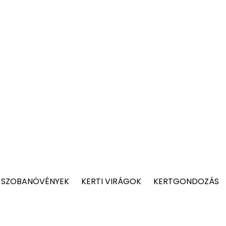
 SZOBANÖVÉNYEK
KERTI VIRÁGOK
KERTGONDOZÁS