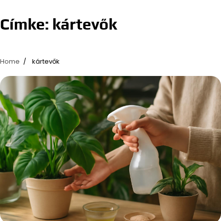
Címke:
kártevők
Home
kártevők