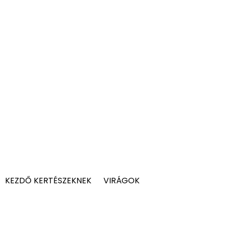
KEZDŐ KERTÉSZEKNEK
VIRÁGOK