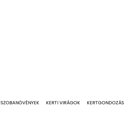
 SZOBANÖVÉNYEK
KERTI VIRÁGOK
KERTGONDOZÁS