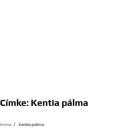
Címke:
Kentia pálma
Home
Kentia pálma