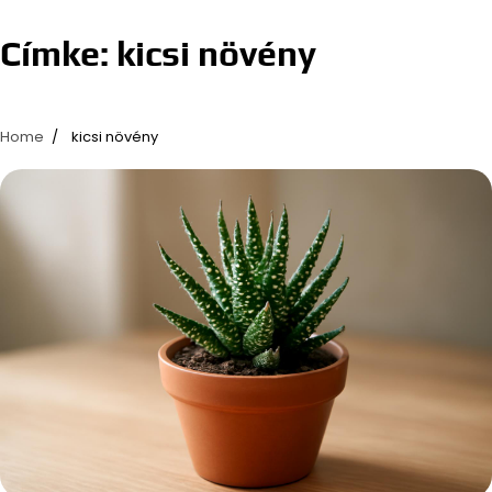
Címke:
kicsi növény
Home
kicsi növény