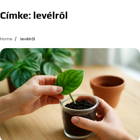
Címke:
levélről
Home
levélről