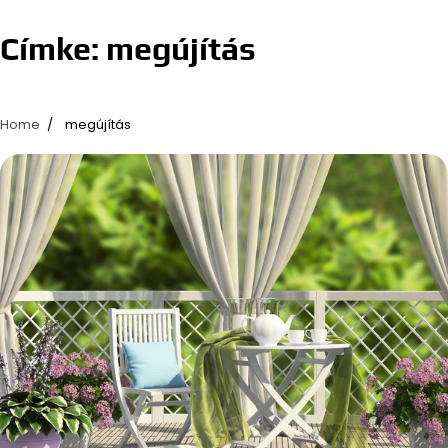
Címke:
megújítás
Home
megújítás