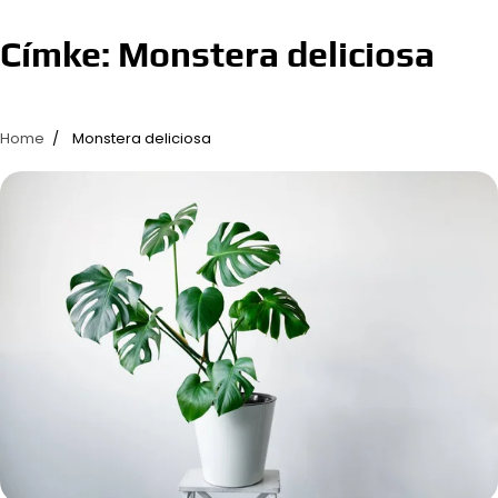
Címke:
Monstera deliciosa
Home
Monstera deliciosa