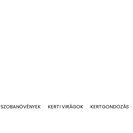
 SZOBANÖVÉNYEK
KERTI VIRÁGOK
KERTGONDOZÁS