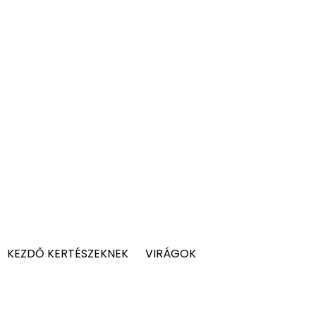
KEZDŐ KERTÉSZEKNEK
VIRÁGOK