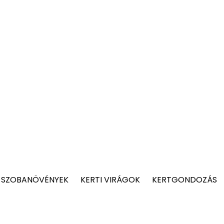
 SZOBANÖVÉNYEK
KERTI VIRÁGOK
KERTGONDOZÁS