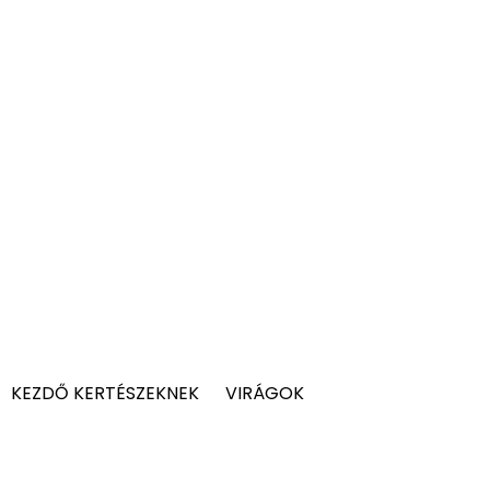
KEZDŐ KERTÉSZEKNEK
VIRÁGOK