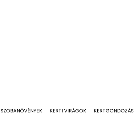
 SZOBANÖVÉNYEK
KERTI VIRÁGOK
KERTGONDOZÁS