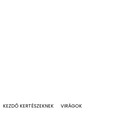
KEZDŐ KERTÉSZEKNEK
VIRÁGOK