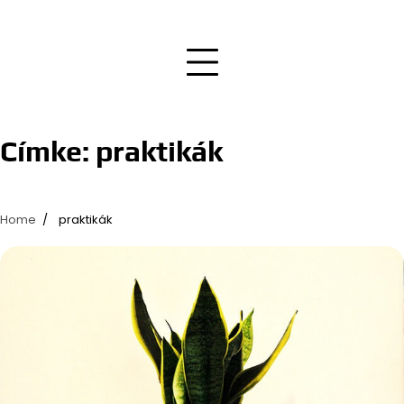
Címke:
praktikák
Home
praktikák