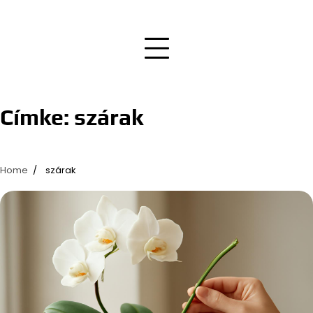
Címke:
szárak
Home
szárak