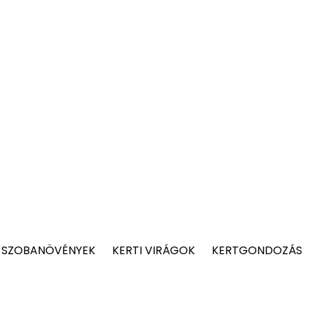
 SZOBANÖVÉNYEK
KERTI VIRÁGOK
KERTGONDOZÁS