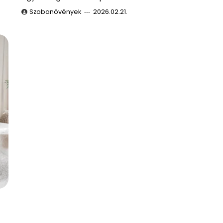
Szobanövények
2026.02.21.