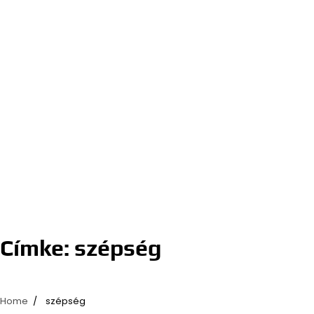
Címke:
szépség
Home
szépség