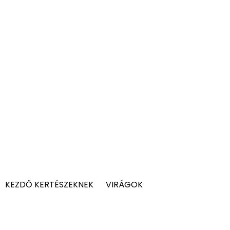
KEZDŐ KERTÉSZEKNEK
VIRÁGOK