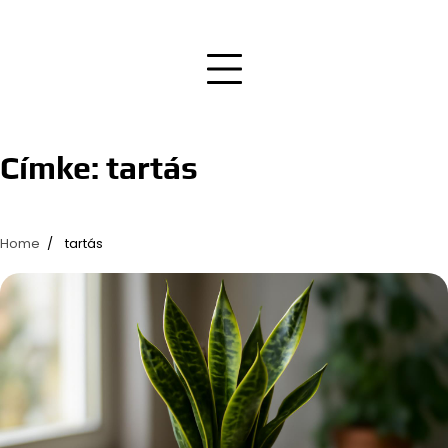
Címke:
tartás
Home
tartás