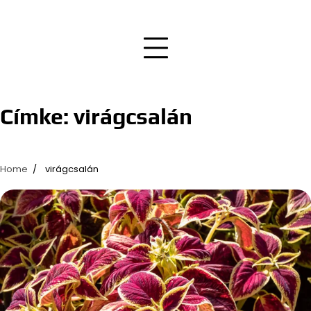
Címke:
virágcsalán
Home
virágcsalán