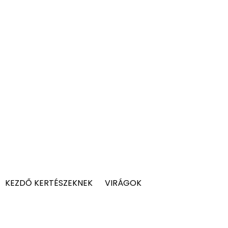
KEZDŐ KERTÉSZEKNEK
VIRÁGOK