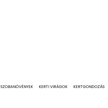
 SZOBANÖVÉNYEK
KERTI VIRÁGOK
KERTGONDOZÁS