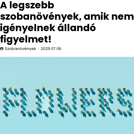
A legszebb
szobanövények, amik nem
igényelnek állandó
figyelmet!
Szobanövények
2025.07.06.