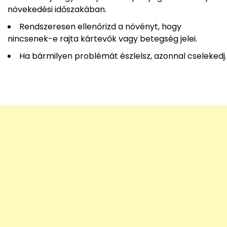
növekedési időszakában.
Rendszeresen ellenőrizd a növényt, hogy
nincsenek-e rajta kártevők vagy betegség jelei.
Ha bármilyen problémát észlelsz, azonnal cselekedj.