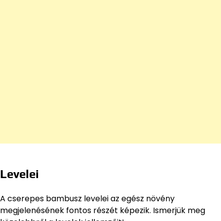
Levelei
A cserepes bambusz levelei az egész növény
megjelenésének fontos részét képezik. Ismerjük meg