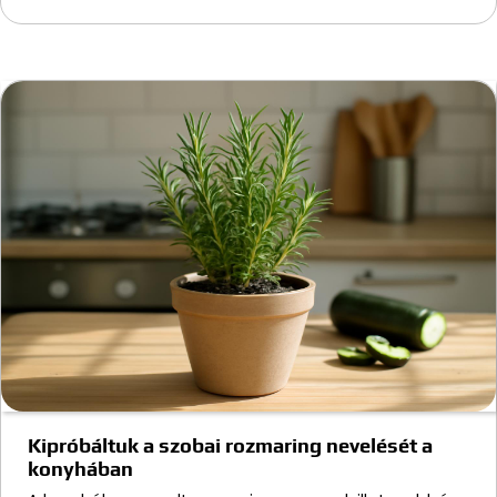
Kipróbáltuk a szobai rozmaring nevelését a
konyhában