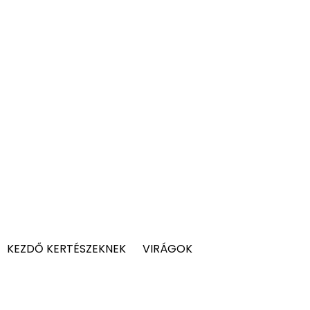
KEZDŐ KERTÉSZEKNEK
VIRÁGOK