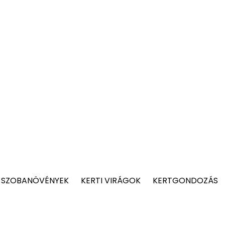
 SZOBANÖVÉNYEK
KERTI VIRÁGOK
KERTGONDOZÁS