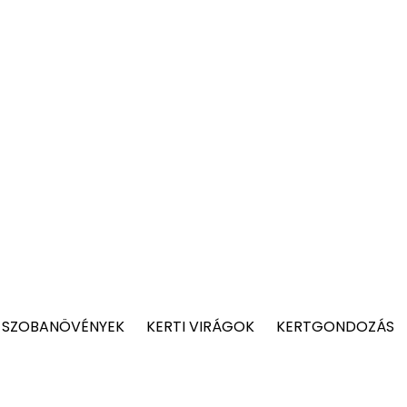
 SZOBANÖVÉNYEK
KERTI VIRÁGOK
KERTGONDOZÁS