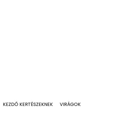
KEZDŐ KERTÉSZEKNEK
VIRÁGOK