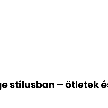
 stílusban – ötletek é