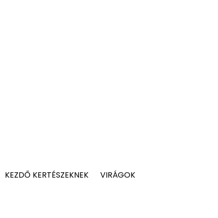
KEZDŐ KERTÉSZEKNEK
VIRÁGOK