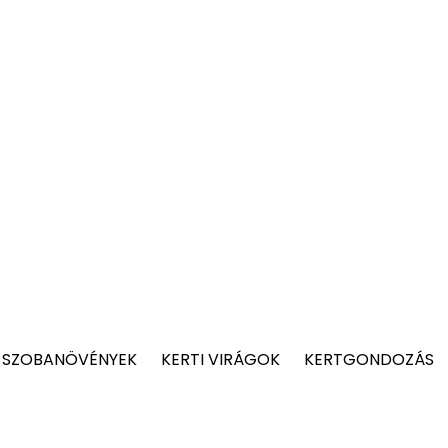
 SZOBANÖVÉNYEK
KERTI VIRÁGOK
KERTGONDOZÁS