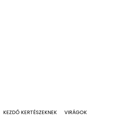
KEZDŐ KERTÉSZEKNEK
VIRÁGOK