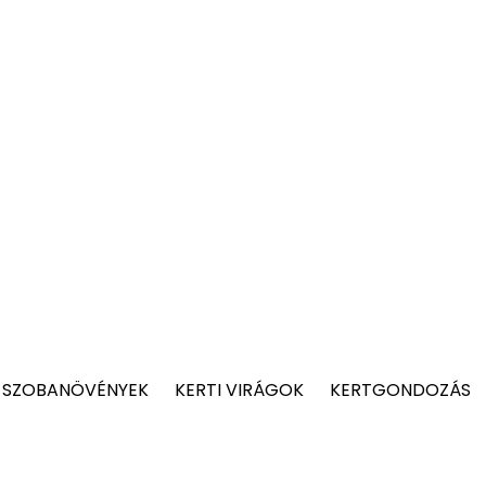
 SZOBANÖVÉNYEK
KERTI VIRÁGOK
KERTGONDOZÁS